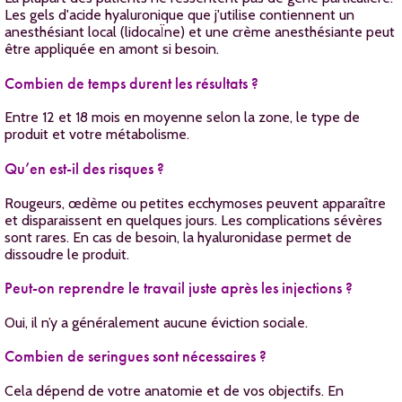
Les gels d'acide hyaluronique que j'utilise contiennent un
anesthésiant local (lidocaÏne) et une crème anesthésiante peut
être appliquée en amont si besoin.
Combien de temps durent les résultats ?
Entre 12 et 18 mois en moyenne selon la zone, le type de
produit et votre métabolisme.
Qu’en est-il des risques ?
Rougeurs, œdème ou petites ecchymoses peuvent apparaître
et disparaissent en quelques jours. Les complications sévères
sont rares. En cas de besoin, la hyaluronidase permet de
dissoudre le produit.
Peut-on reprendre le travail juste après les injections ?
Oui, il n’y a généralement aucune éviction sociale.
Combien de seringues sont nécessaires ?
Cela dépend de votre anatomie et de vos objectifs. En