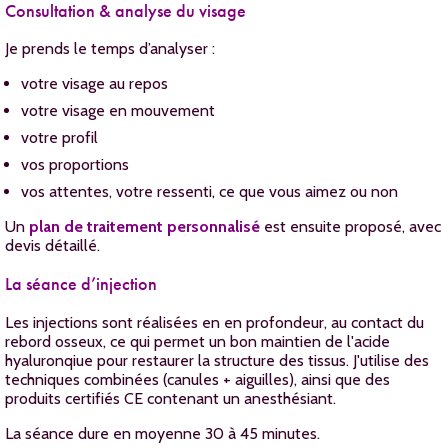
Consultation & analyse du visage
Je prends le temps d’analyser :
votre visage au repos
votre visage en mouvement
votre profil
vos proportions
vos attentes, votre ressenti, ce que vous aimez ou non
Un
plan de traitement personnalisé
est ensuite proposé, avec
devis détaillé.
La séance d’injection
Les injections sont réalisées en en profondeur, au contact du
rebord osseux, ce qui permet un bon maintien de l'acide
hyaluronqiue pour restaurer la structure des tissus. J'utilise des
techniques combinées (canules + aiguilles), ainsi que des
produits certifiés CE contenant un anesthésiant.
La séance dure en moyenne 30 à 45 minutes.