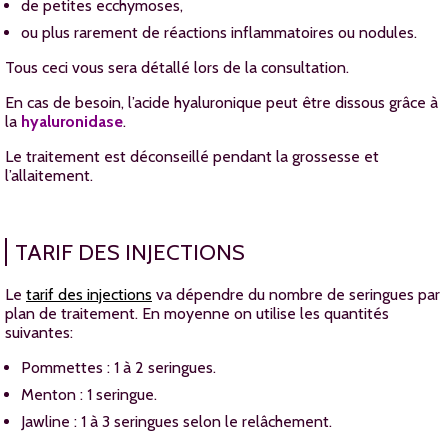
de petites ecchymoses,
ou plus rarement de réactions inflammatoires ou nodules.
Tous ceci vous sera détallé lors de la consultation.
En cas de besoin, l’acide hyaluronique peut être dissous grâce à
la
hyaluronidase
.
Le traitement est déconseillé pendant la grossesse et
l’allaitement.
TARIF DES INJECTIONS
Le
tarif des injections
va dépendre du nombre de seringues par
plan de traitement. En moyenne on utilise les quantités
suivantes:
Pommettes : 1 à 2 seringues.
Menton : 1 seringue.
Jawline : 1 à 3 seringues selon le relâchement.