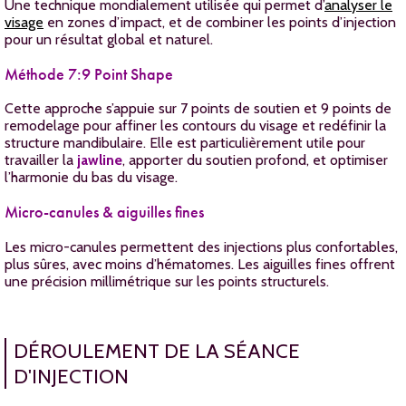
Une technique mondialement utilisée qui permet d’
analyser le
visage
en zones d’impact, et de combiner les points d’injection
pour un résultat global et naturel.
Méthode 7:9 Point Shape
Cette approche s’appuie sur 7 points de soutien et 9 points de
remodelage pour affiner les contours du visage et redéfinir la
structure mandibulaire. Elle est particulièrement utile pour
travailler la
jawline
, apporter du soutien profond, et optimiser
l’harmonie du bas du visage.
Micro-canules & aiguilles fines
Les micro-canules permettent des injections plus confortables,
plus sûres, avec moins d’hématomes. Les aiguilles fines offrent
une précision millimétrique sur les points structurels.
DÉROULEMENT DE LA SÉANCE
D'INJECTION