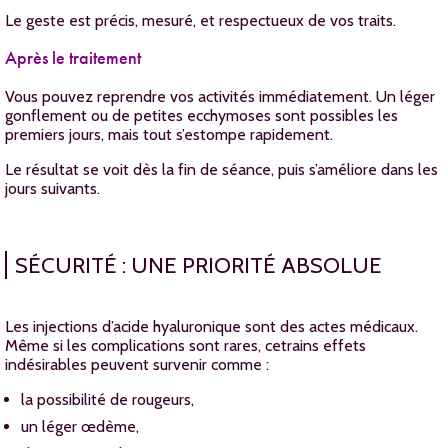
Le geste est précis, mesuré, et respectueux de vos traits.
Après le traitement
Vous pouvez reprendre vos activités immédiatement. Un léger
gonflement ou de petites ecchymoses sont possibles les
premiers jours, mais tout s’estompe rapidement.
Le résultat se voit dès la fin de séance, puis s’améliore dans les
jours suivants.
SÉCURITÉ : UNE PRIORITÉ ABSOLUE
Les injections d’acide hyaluronique sont des actes médicaux.
Même si les complications sont rares, cetrains effets
indésirables peuvent survenir comme :
la possibilité de rougeurs,
un léger œdème,