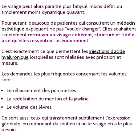
Le visage peut alors paraître plus fatigué, moins défini ou
simplement moins dynamique qu’avant.
Pour autant, beaucoup de patientes qui consultent un
médecin
esthétique
expliquent ne pas “vouloir changer”. Elles souhaitent
simplement
retrouver un visage cohérent
,
structuré et fidèle
à ce qu’elles ressentent intérieurement
.
C’est exactement ce que permettent les
injections d’acide
hyaluronique
lorsqu’elles sont réalisées avec précision et
mesure.
Les demandes les plus fréquentes concernant les volumes
sont :
Le réhausement des pommettes
La redéfinition du menton et la jawline
Le volume des lèvres
Ce sont aussi ceux qui transforment subtilement l’expression
générale, en redonnant du soutien là où le visage en a le plus
besoin.