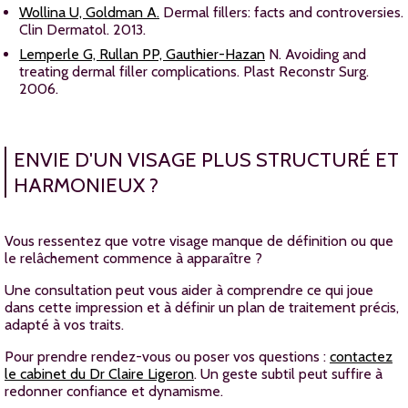
Wollina U, Goldman A.
Dermal fillers: facts and controversies.
Clin Dermatol. 2013.
Lemperle G, Rullan PP, Gauthier-Hazan
N. Avoiding and
treating dermal filler complications. Plast Reconstr Surg.
2006.
ENVIE D'UN VISAGE PLUS STRUCTURÉ ET
HARMONIEUX ?
Vous ressentez que votre visage manque de définition ou que
le relâchement commence à apparaître ?
Une consultation peut vous aider à comprendre ce qui joue
dans cette impression et à définir un plan de traitement précis,
adapté à vos traits.
Pour prendre rendez-vous ou poser vos questions :
contactez
le cabinet du Dr Claire Ligeron
. Un geste subtil peut suffire à
redonner confiance et dynamisme.