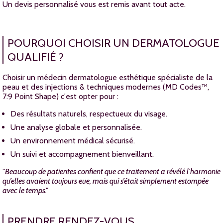
Un devis personnalisé vous est remis avant tout acte.
POURQUOI CHOISIR UN DERMATOLOGUE
QUALIFIÉ ?
Choisir un médecin dermatologue esthétique spécialiste de la
peau et des injections & techniques modernes (MD Codes™,
7:9 Point Shape) c'est opter pour :
Des résultats naturels, respectueux du visage.
Une analyse globale et personnalisée.
Un environnement médical sécurisé.
Un suivi et accompagnement bienveillant.
"Beaucoup de patientes confient que ce traitement a révélé l’harmonie
qu’elles avaient toujours eue, mais qui s’était simplement estompée
avec le temps."
PRENDRE RENDEZ-VOUS