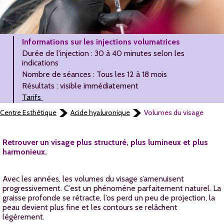
Informations sur les injections volumatrices
Durée de l'injection : 30 à 40 minutes selon les
indications
Nombre de séances : Tous les 12 à 18 mois
Résultats : visible immédiatement
Tarifs
Centre Esthétique
Acide hyaluronique
Volumes du visage
Retrouver un visage plus structuré, plus lumineux et plus
harmonieux.
Avec les années, les volumes du visage s’amenuisent
progressivement. C’est un phénomène parfaitement naturel. La
graisse profonde se rétracte, l’os perd un peu de projection, la
peau devient plus fine et les contours se relâchent
légèrement.