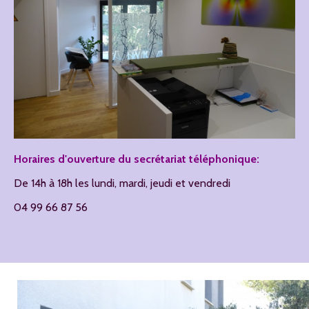
Horaires d'ouverture du secrétariat téléphonique:
De 14h à 18h les lundi, mardi, jeudi et vendredi
04 99 66 87 56