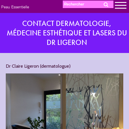
Peau Essentielle
CONTACT DERMATOLOGIE,
MÉDECINE ESTHÉTIQUE ET LASERS DU
DR LIGERON
Dr Claire Ligeron (dermatologue)