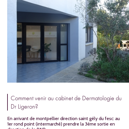
Comment venir au cabinet de Dermatologie du
Dr Ligeron?
En arrivant de montpellier direction saint gély du fesc: au
1er rond point (intermarché) prendre la 3ème sortie en