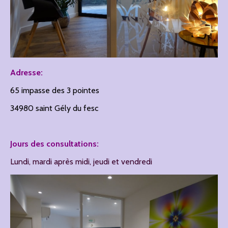
Adresse:
65 impasse des 3 pointes
34980 saint Gély du fesc
Jours des consultations:
Lundi, mardi après midi, jeudi et vendredi