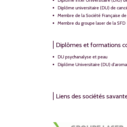
Diplôme Inter Universitaire (DIU) 
Diplôme universitaire (DU) de canc
Membre de la Société Française de
Membre du groupe laser de la SFD
Diplômes et formations 
DU psychanalyse et peau
Diplôme Universitaire (DU) d'aroma
Liens des sociétés savan