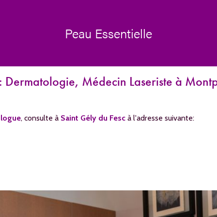
Peau Essentielle
: Dermatologie, Médecin Laseriste à Montpe
logue
, consulte à
Saint Gély du Fesc
à l'adresse suivante: