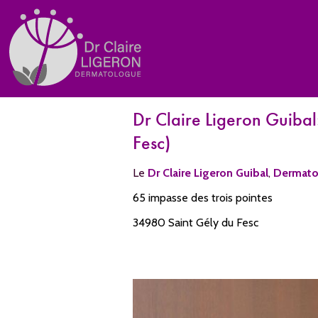
Dr Claire Ligeron Guibal
Fesc)
Le
Dr Claire Ligeron Guibal
,
Dermato
65 impasse des trois pointes
34980 Saint Gély du Fesc